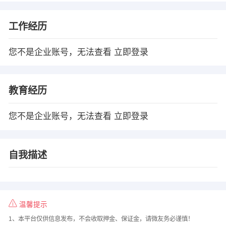
工作经历
您不是企业账号，无法查看
立即登录
教育经历
您不是企业账号，无法查看
立即登录
自我描述
温馨提示
1、本平台仅供信息发布，不会收取押金、保证金，请微友务必谨慎！