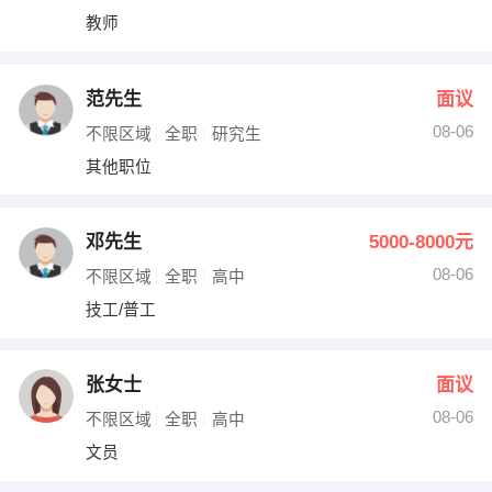
教师
范先生
面议
08-06
不限区域
全职
研究生
其他职位
邓先生
5000-8000元
08-06
不限区域
全职
高中
技工/普工
张女士
面议
08-06
不限区域
全职
高中
文员