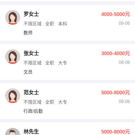
罗女士
4000-5000元
08-06
不限区域
全职
本科
教师
张女士
3000-4000元
08-06
不限区域
全职
大专
文员
范女士
5000-8000元
08-06
不限区域
全职
大专
行政/后勤
林先生
5000-8000元