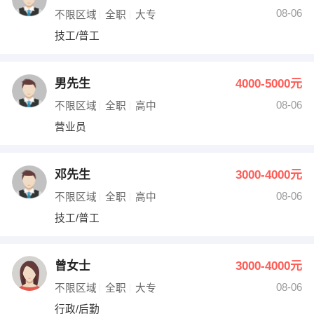
08-06
不限区域
全职
大专
技工/普工
男先生
4000-5000元
08-06
不限区域
全职
高中
营业员
邓先生
3000-4000元
08-06
不限区域
全职
高中
技工/普工
曾女士
3000-4000元
08-06
不限区域
全职
大专
行政/后勤