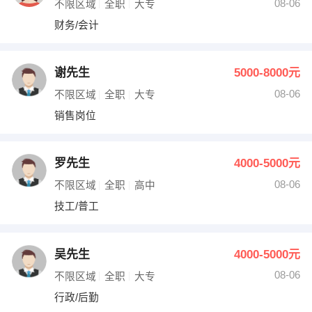
08-06
不限区域
全职
大专
财务/会计
谢先生
5000-8000元
08-06
不限区域
全职
大专
销售岗位
罗先生
4000-5000元
08-06
不限区域
全职
高中
技工/普工
吴先生
4000-5000元
08-06
不限区域
全职
大专
行政/后勤