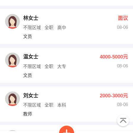
林女士
面议
08-06
不限区域
全职
高中
文员
温女士
4000-5000元
08-06
不限区域
全职
大专
文员
刘女士
2000-3000元
08-06
不限区域
全职
本科
教师