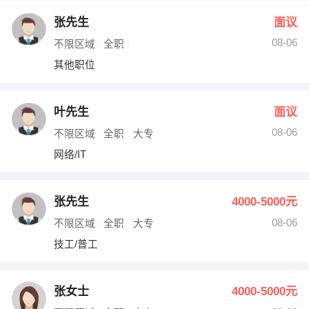
张先生
面议
08-06
不限区域
全职
其他职位
叶先生
面议
08-06
不限区域
全职
大专
网络/IT
张先生
4000-5000元
08-06
不限区域
全职
大专
技工/普工
张女士
4000-5000元