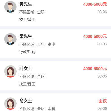
黄先生
4000-5000元
08-06
不限区域
全职
技工/普工
梁先生
4000-5000元
08-06
不限区域
全职
高中
行政/后勤
叶女士
4000-5000元
08-06
不限区域
全职
技工/普工
俞女士
面议
08-06
不限区域
全职
本科