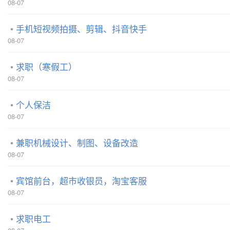
08-07
手机短视频拍摄、剪辑、抖音快手
08-07
求职（寒假工）
08-07
个人保洁
08-07
兼职机械设计、制图、设备改造
08-07
宾馆前台，超市收银员，淘宝客服
08-07
求职电工