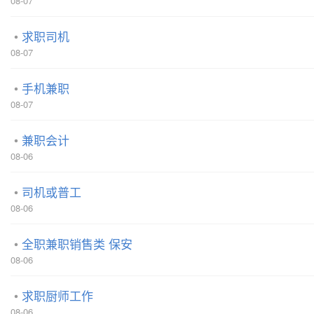
08-07
求职司机
08-07
手机兼职
08-07
兼职会计
08-06
司机或普工
08-06
全职兼职销售类 保安
08-06
求职厨师工作
08-06