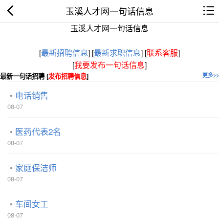
玉溪人才网一句话信息
玉溪人才网一句话信息
[
最新招聘信息
]
[
最新求职信息
]
[
联系客服
]
[
我要发布一句话信息
]
最新一句话招聘 [
发布招聘信息
]
更多>>
电话销售
08-07
医药代表2名
08-07
家庭保洁师
08-07
车间女工
08-07