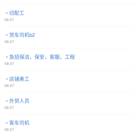
切配工
08-07
货车司机b2
08-07
急招保洁，保安，客服，工程
08-07
店铺美工
08-07
外贸人员
08-07
客车司机
08-07