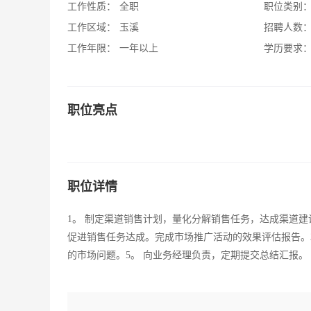
工作性质：
全职
职位类别
工作区域：
玉溪
招聘人数
工作年限：
一年以上
学历要求
职位亮点
职位详情
1。 制定渠道销售计划，量化分解销售任务，达成渠道建
促进销售任务达成。完成市场推广活动的效果评估报告。3
的市场问题。5。 向业务经理负责，定期提交总结汇报。