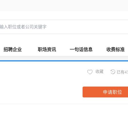
招聘企业
职场资讯
一句话信息
收费标准
收藏
已有4
申请职位