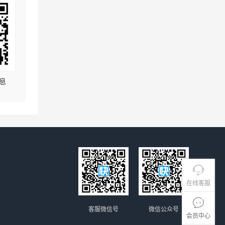
息
在线客服
客服微信号
微信公众号
会员中心