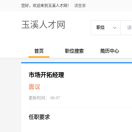
您好，欢迎来到玉溪人才网！
请登录
玉溪人才网
职位
首页
职位搜索
简历中心
市场开拓经理
面议
更新时间： 08-07
任职要求