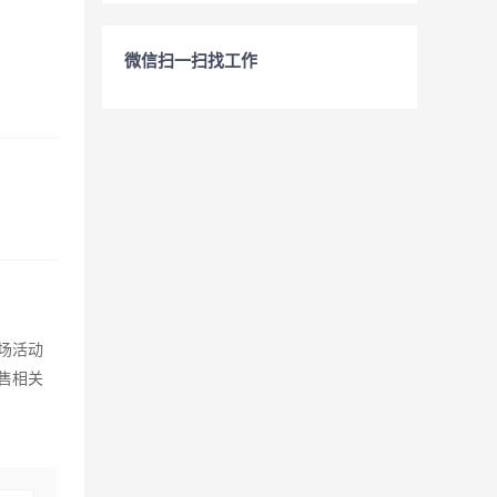
微信扫一扫找工作
场活动
售相关