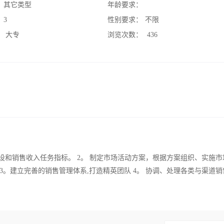
：
其它类型
年龄要求：
：
3
性别要求：
不限
：
大专
浏览次数：
436
设和销售收入任务指标。 2。 制定市场活动方案，根据方案组织、实施市
。建立完善的销售管理体系,打造精英团队 4。 协调、处理各类与渠道销