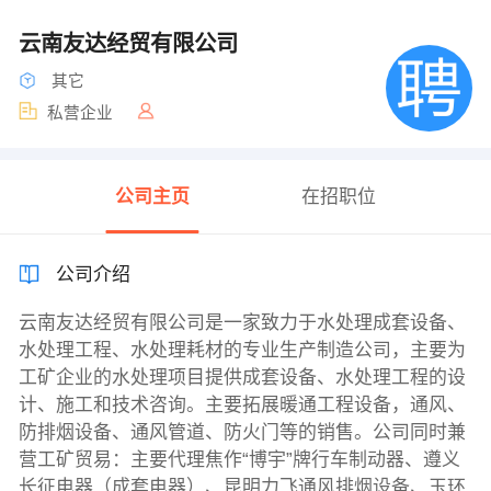
云南友达经贸有限公司
其它
私营企业
公司主页
在招职位
公司介绍
云南友达经贸有限公司是一家致力于水处理成套设备、
水处理工程、水处理耗材的专业生产制造公司，主要为
工矿企业的水处理项目提供成套设备、水处理工程的设
计、施工和技术咨询。主要拓展暖通工程设备，通风、
防排烟设备、通风管道、防火门等的销售。公司同时兼
营工矿贸易：主要代理焦作“博宇”牌行车制动器、遵义
长征电器（成套电器）、昆明力飞通风排烟设备、玉环